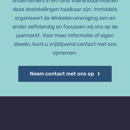
ondernemers in en rond Voerendaal moeten
deze doelstellingen haalbaar zijn. Inmiddels
organiseert de Winkeliervereniging een en
ander zelfstandig en focussen wij ons op de
jaarmarkt. Voor meer informatie of eigen
ideeën, kunt u vrijblijvend contact met ons
opnemen.
Neem contact met ons op