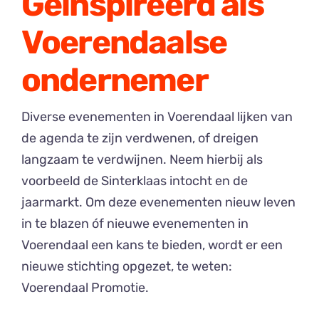
Geïnspireerd als
Voerendaalse
ondernemer
Diverse evenementen in Voerendaal lijken van
de agenda te zijn verdwenen, of dreigen
langzaam te verdwijnen. Neem hierbij als
voorbeeld de Sinterklaas intocht en de
jaarmarkt. Om deze evenementen nieuw leven
in te blazen óf nieuwe evenementen in
Voerendaal een kans te bieden, wordt er een
nieuwe stichting opgezet, te weten:
Voerendaal Promotie.