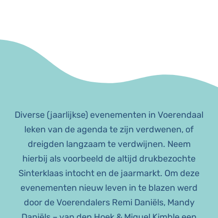
Diverse (jaarlijkse) evenementen in Voerendaal
leken van de agenda te zijn verdwenen, of
dreigden langzaam te verdwijnen. Neem
hierbij als voorbeeld de altijd drukbezochte
Sinterklaas intocht en de jaarmarkt. Om deze
evenementen nieuw leven in te blazen werd
door de Voerendalers Remi Daniëls, Mandy
Daniëls – van den Hoek & Miquel Kimble een