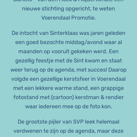
nieuwe stichting opgericht, te weten
Voerendaal Promotie.
De intocht van Sinterklaas was jaren geleden
een goed bezochte middag/avond waar al
maanden op vooruit gekeken werd. Een
gezellig feestje met de Sint kwam en staat
weer terug op de agenda, met succes! Daarop
volgde een gezellige kerstsfeer in Voerendaal
met een lekkere warme stand, een grappige
fotostand met (cartoon) kerstman & rendier
waar iedereen mee op de foto kon.
De grootste pijler van SVP leek helemaal
verdwenen te zijn op de agenda, maar deze