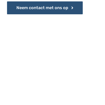
Neem contact met ons op