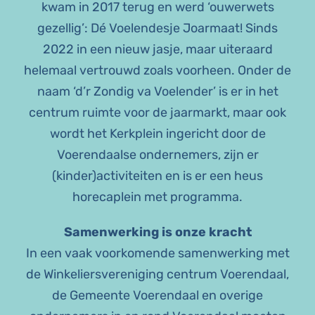
kwam in 2017 terug en werd ‘ouwerwets
gezellig’: Dé Voelendesje Joarmaat! Sinds
2022 in een nieuw jasje, maar uiteraard
helemaal vertrouwd zoals voorheen. Onder de
naam ‘d’r Zondig va Voelender’ is er in het
centrum ruimte voor de jaarmarkt, maar ook
wordt het Kerkplein ingericht door de
Voerendaalse ondernemers, zijn er
(kinder)activiteiten en is er een heus
horecaplein met programma.
Samenwerking is onze kracht
In een vaak voorkomende samenwerking met
de Winkeliersvereniging centrum Voerendaal,
de Gemeente Voerendaal en overige